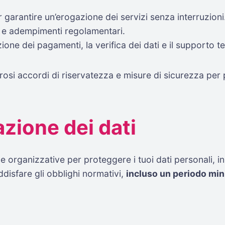
 garantire un’erogazione dei servizi senza interruzioni
to e adempimenti regolamentari.
one dei pagamenti, la verifica dei dati e il supporto t
rosi accordi di riservatezza e misure di sicurezza per p
zione dei dati
rganizzative per proteggere i tuoi dati personali, in co
disfare gli obblighi normativi,
incluso un periodo min