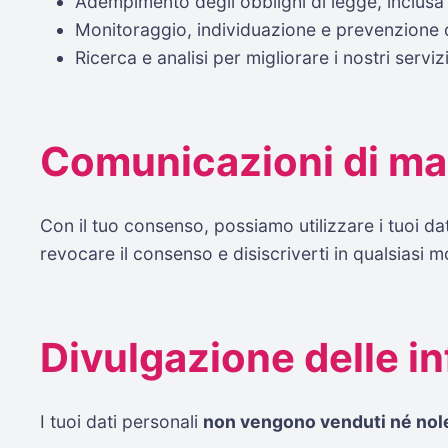
Adempimento degli obblighi di legge, inclusa 
Monitoraggio, individuazione e prevenzione di 
Ricerca e analisi per migliorare i nostri serviz
Comunicazioni di ma
Con il tuo consenso, possiamo utilizzare i tuoi da
revocare il consenso e disiscriverti in qualsiasi 
Divulgazione delle i
I tuoi dati personali
non vengono venduti né nol