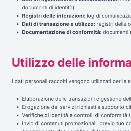
documenti di identità).
Registri delle interazioni:
log di comunicazioni
Dati di transazione e utilizzo:
registri delle o
Documentazione di conformità:
documenti ne
Utilizzo delle inform
I dati personali raccolti vengono utilizzati per le s
Elaborazione delle transazioni e gestione d
Erogazione dei servizi richiesti e supporto cli
Verifiche di identità e controlli di conformit
Invio di contenuti promozionali, previo tuo c